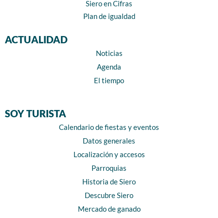
Siero en Cifras
Plan de igualdad
ACTUALIDAD
Noticias
Agenda
El tiempo
SOY TURISTA
Calendario de fiestas y eventos
Datos generales
Localización y accesos
Parroquias
Historia de Siero
Descubre Siero
Mercado de ganado