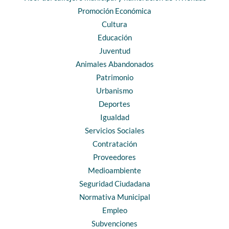
Promoción Económica
Cultura
Educación
Juventud
Animales Abandonados
Patrimonio
Urbanismo
Deportes
Igualdad
Servicios Sociales
Contratación
Proveedores
Medioambiente
Seguridad Ciudadana
Normativa Municipal
Empleo
Subvenciones