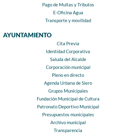
Pago de Multas y Tributos
E-Oficina Agua
Transporte y movilidad
AYUNTAMIENTO
Cita Previa
Identidad Corporativa
Saluda del Alcalde
Corporación municipal
Pleno en directo
Agenda Urbana de Siero
Grupos Municipales
Fundación Municipal de Cultura
Patronato Deportivo Municipal
Presupuestos municipales
Archivo municipal
Transparencia