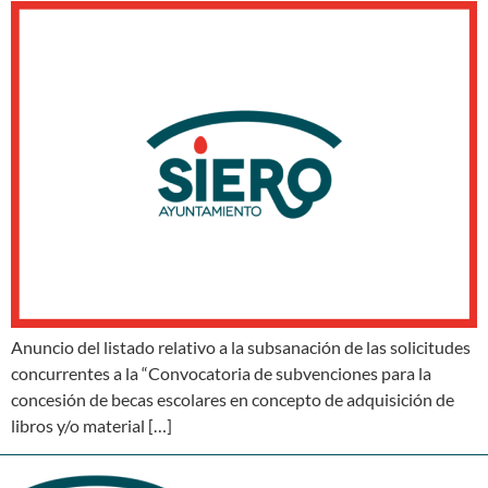
Anuncio del listado relativo a la subsanación de las solicitudes
concurrentes a la “Convocatoria de subvenciones para la
concesión de becas escolares en concepto de adquisición de
libros y/o material […]