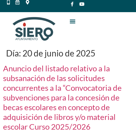
Día:
20 de junio de 2025
Anuncio del listado relativo a la
subsanación de las solicitudes
concurrentes a la “Convocatoria de
subvenciones para la concesión de
becas escolares en concepto de
adquisición de libros y/o material
escolar Curso 2025/2026