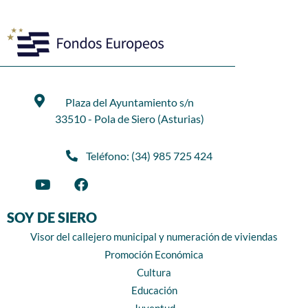
Plaza del Ayuntamiento s/n
33510 - Pola de Siero (Asturias)
Teléfono: (34) 985 725 424
SOY DE SIERO
Visor del callejero municipal y numeración de viviendas
Promoción Económica
Cultura
Educación
Juventud