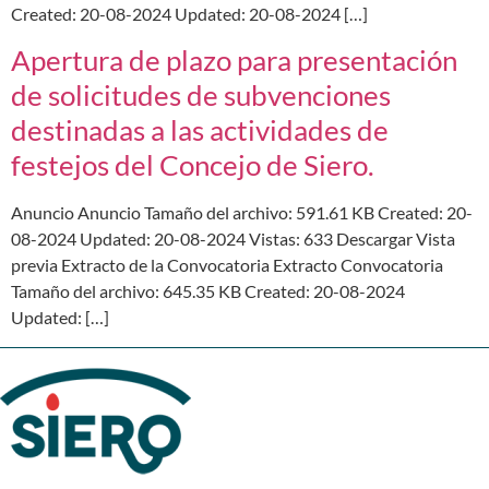
Created: 20-08-2024 Updated: 20-08-2024 […]
Apertura de plazo para presentación
de solicitudes de subvenciones
destinadas a las actividades de
festejos del Concejo de Siero.
Anuncio Anuncio Tamaño del archivo: 591.61 KB Created: 20-
08-2024 Updated: 20-08-2024 Vistas: 633 Descargar Vista
previa Extracto de la Convocatoria Extracto Convocatoria
Tamaño del archivo: 645.35 KB Created: 20-08-2024
Updated: […]