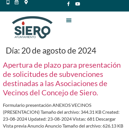
Día:
20 de agosto de 2024
Apertura de plazo para presentación
de solicitudes de subvenciones
destinadas a las Asociaciones de
Vecinos del Concejo de Siero.
Formulario presentación ANEXOS VECINOS
(PRESENTACION) Tamaño del archivo: 344.31 KB Created:
23-08-2024 Updated: 23-08-2024 Vistas: 681 Descargar
Vista previa Anuncio Anuncio Tamaño del archivo: 626.13 KB