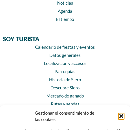
Noticias
Agenda
El tiempo
SOY TURISTA
Calendario de fiestas y eventos
Datos generales
Localización y accesos
Parroquias
Historia de Siero
Descubre Siero
Mercado de ganado
Rutas y sendas
Gestionar el consentimiento de
las cookies
CONTACTO
Horarios y contacto