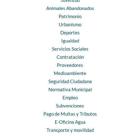
Animales Abandonados
Patrimonio
Urbanismo
Deportes
Igualdad
Servicios Sociales
Contratación
Proveedores
Medioambiente
Seguridad Ciudadana
Normativa Municipal
Empleo
Subvenciones
Pago de Multas y Tributos
E-Oficina Agua
Transporte y movilidad