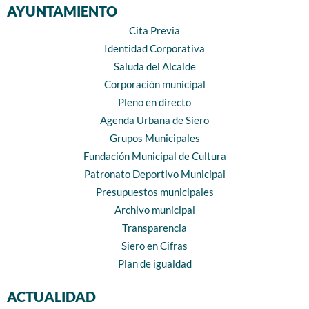
AYUNTAMIENTO
Cita Previa
Identidad Corporativa
Saluda del Alcalde
Corporación municipal
Pleno en directo
Agenda Urbana de Siero
Grupos Municipales
Fundación Municipal de Cultura
Patronato Deportivo Municipal
Presupuestos municipales
Archivo municipal
Transparencia
Siero en Cifras
Plan de igualdad
ACTUALIDAD